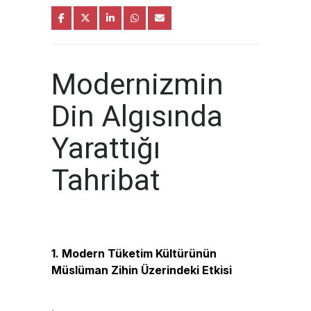
Modernizmin
Din Algısında
Yarattığı
Tahribat
1. Modern Tüketim Kültürünün
Müslüman Zihin Üzerindeki Etkisi