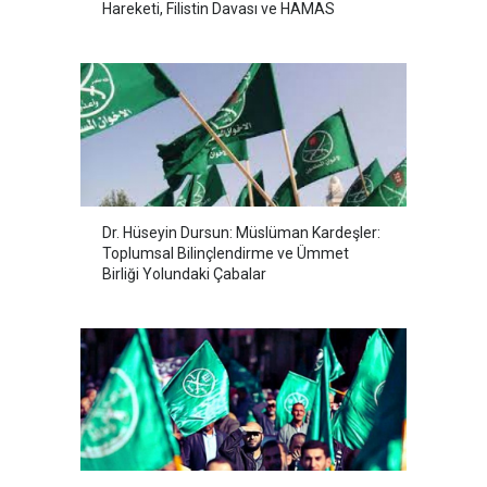
Hareketi, Filistin Davası ve HAMAS
Dr. Hüseyin Dursun: Müslüman Kardeşler:
Toplumsal Bilinçlendirme ve Ümmet
Birliği Yolundaki Çabalar