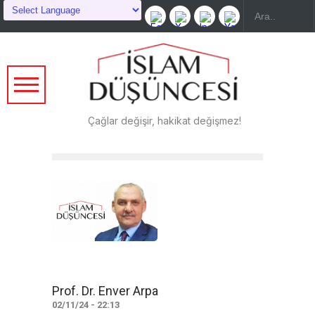
Çağlar değişir, hakikat değişmez!
Prof. Dr. Enver Arpa
02/11/24 - 22:13