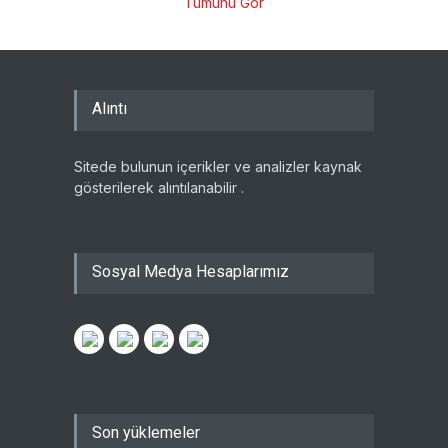
Tümünü Gör
Alıntı
Sitede bulunun içerikler ve analizler kaynak
gösterilerek alıntılanabilir .
Sosyal Medya Hesaplarımız
Son yüklemeler