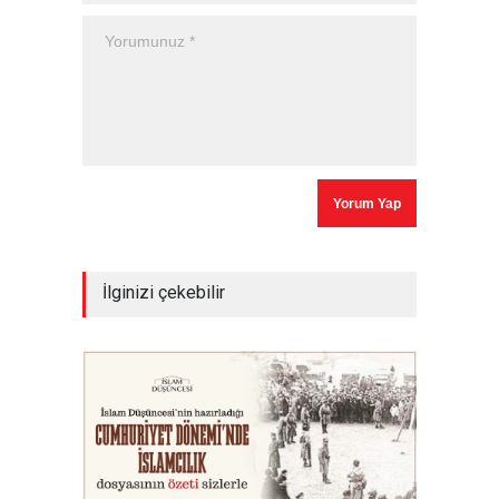
İlginizi çekebilir