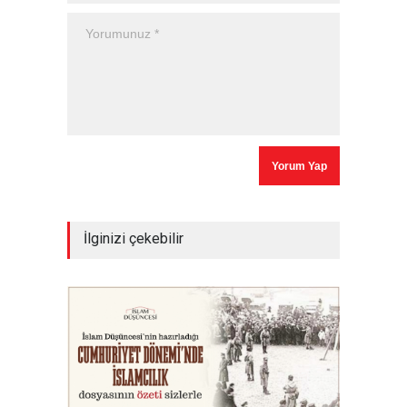
İlginizi çekebilir