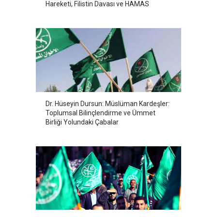
Hareketi, Filistin Davası ve HAMAS
Dr. Hüseyin Dursun: Müslüman Kardeşler:
Toplumsal Bilinçlendirme ve Ümmet
Birliği Yolundaki Çabalar