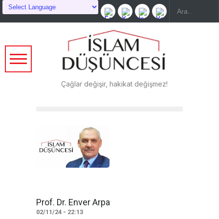
Çağlar değişir, hakikat değişmez!
Prof. Dr. Enver Arpa
02/11/24 - 22:13