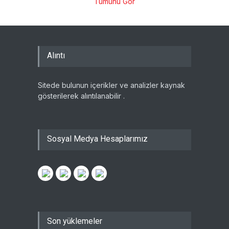
Tümünü Gör
Alıntı
Sitede bulunun içerikler ve analizler kaynak
gösterilerek alıntılanabilir .
Sosyal Medya Hesaplarımız
Son yüklemeler