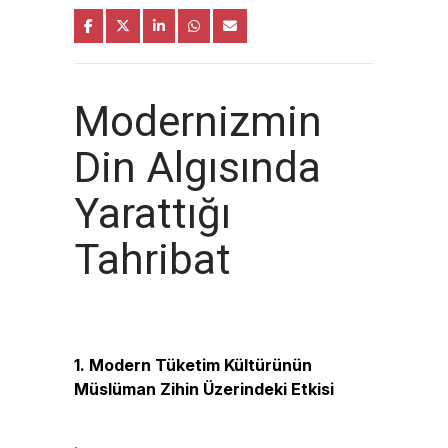
Modernizmin
Din Algısında
Yarattığı
Tahribat
1. Modern Tüketim Kültürünün
Müslüman Zihin Üzerindeki Etkisi