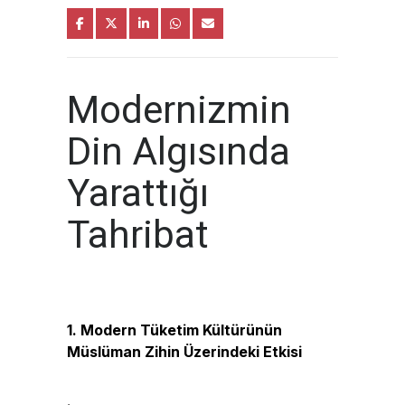
Modernizmin
Din Algısında
Yarattığı
Tahribat
1. Modern Tüketim Kültürünün
Müslüman Zihin Üzerindeki Etkisi