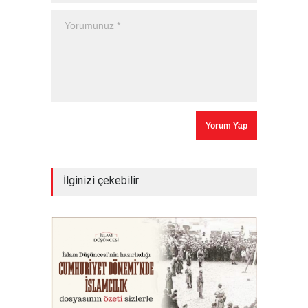
İlginizi çekebilir