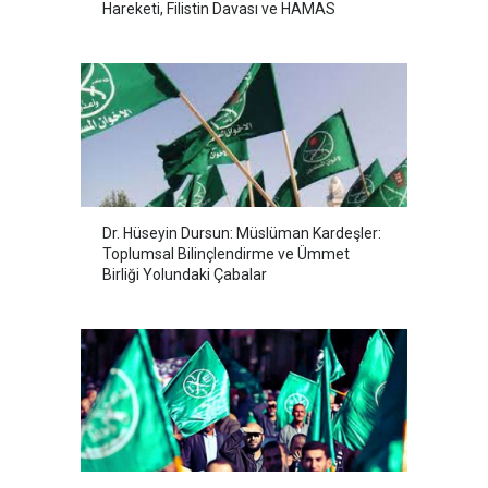
Hareketi, Filistin Davası ve HAMAS
Dr. Hüseyin Dursun: Müslüman Kardeşler:
Toplumsal Bilinçlendirme ve Ümmet
Birliği Yolundaki Çabalar