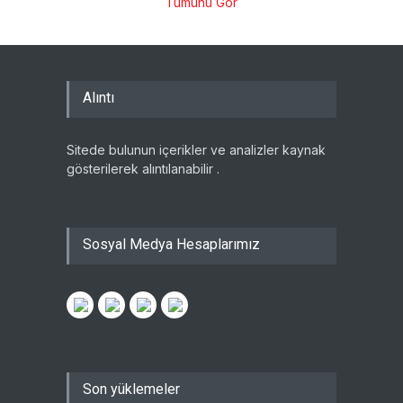
Tümünü Gör
Alıntı
Sitede bulunun içerikler ve analizler kaynak
gösterilerek alıntılanabilir .
Sosyal Medya Hesaplarımız
Son yüklemeler