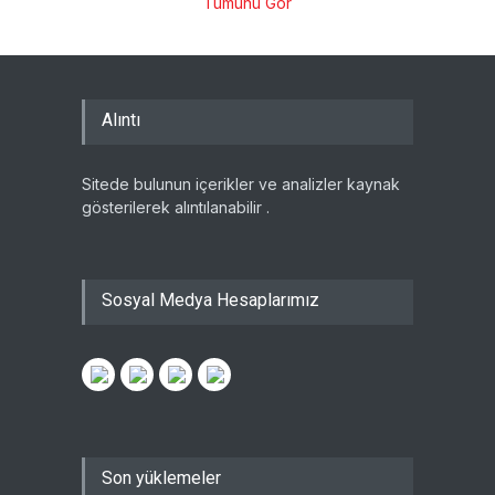
Tümünü Gör
Alıntı
Sitede bulunun içerikler ve analizler kaynak
gösterilerek alıntılanabilir .
Sosyal Medya Hesaplarımız
Son yüklemeler