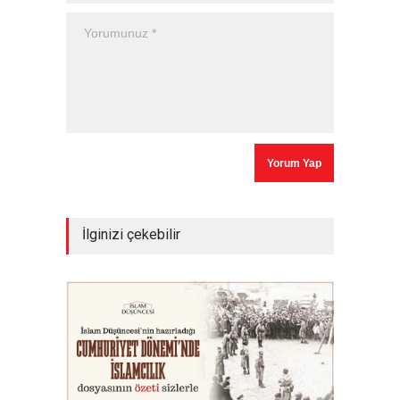
İlginizi çekebilir