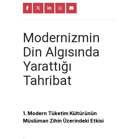
Modernizmin
Din Algısında
Yarattığı
Tahribat
1. Modern Tüketim Kültürünün
Müslüman Zihin Üzerindeki Etkisi