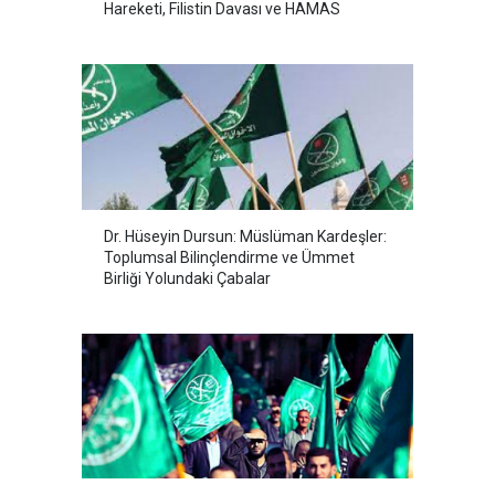
Hareketi, Filistin Davası ve HAMAS
Dr. Hüseyin Dursun: Müslüman Kardeşler:
Toplumsal Bilinçlendirme ve Ümmet
Birliği Yolundaki Çabalar