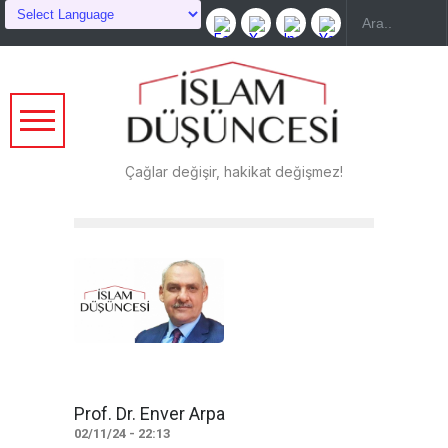
Çağlar değişir, hakikat değişmez!
Prof. Dr. Enver Arpa
02/11/24 - 22:13