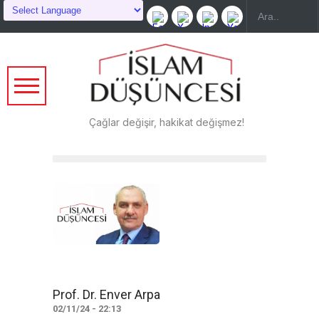
Çağlar değişir, hakikat değişmez!
Prof. Dr. Enver Arpa
02/11/24 - 22:13