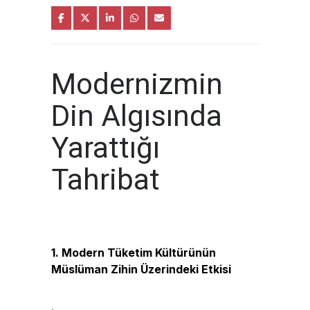
Modernizmin
Din Algısında
Yarattığı
Tahribat
1. Modern Tüketim Kültürünün
Müslüman Zihin Üzerindeki Etkisi