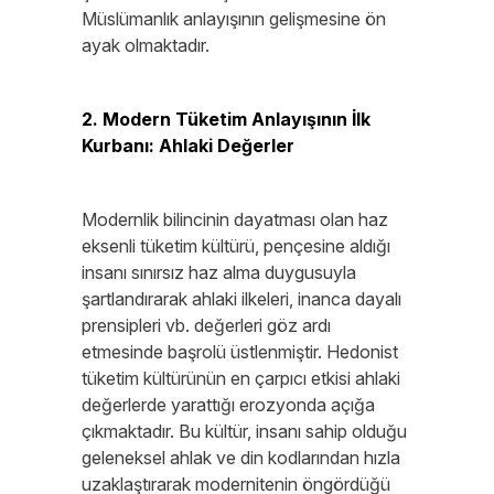
Müslümanlık anlayışının gelişmesine ön
ayak olmaktadır.
2. Modern Tüketim Anlayışının İlk
Kurbanı: Ahlaki Değerler
Modernlik bilincinin dayatması olan haz
eksenli tüketim kültürü, pençesine aldığı
insanı sınırsız haz alma duygusuyla
şartlandırarak ahlaki ilkeleri, inanca dayalı
prensipleri vb. değerleri göz ardı
etmesinde başrolü üstlenmiştir. Hedonist
tüketim kültürünün en çarpıcı etkisi ahlaki
değerlerde yarattığı erozyonda açığa
çıkmaktadır. Bu kültür, insanı sahip olduğu
geleneksel ahlak ve din kodlarından hızla
uzaklaştırarak modernitenin öngördüğü