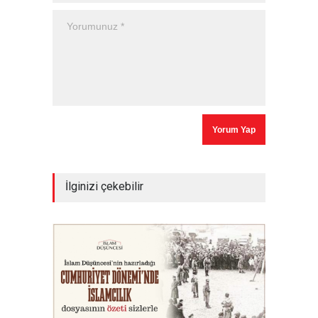
İlginizi çekebilir