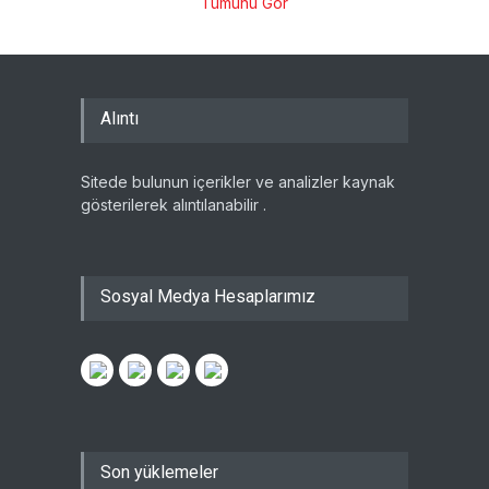
Tümünü Gör
Alıntı
Sitede bulunun içerikler ve analizler kaynak
gösterilerek alıntılanabilir .
Sosyal Medya Hesaplarımız
Son yüklemeler