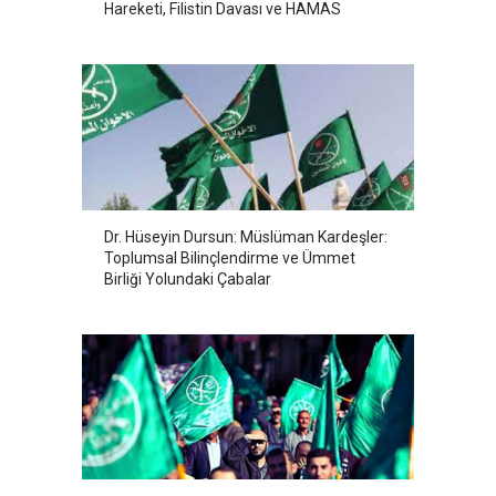
Hareketi, Filistin Davası ve HAMAS
Dr. Hüseyin Dursun: Müslüman Kardeşler:
Toplumsal Bilinçlendirme ve Ümmet
Birliği Yolundaki Çabalar