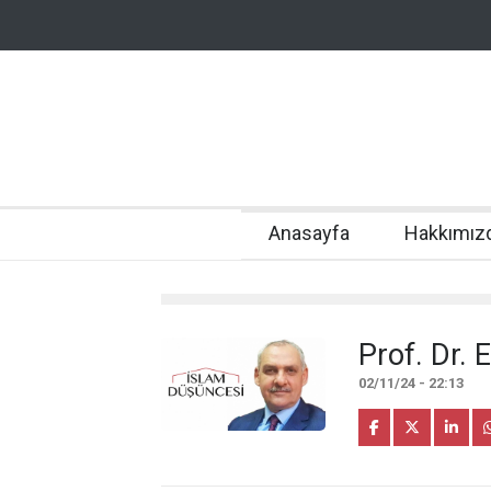
Anasayfa
Hakkımız
Prof. Dr. 
02/11/24 - 22:13