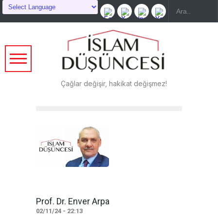
Çağlar değişir, hakikat değişmez!
Prof. Dr. Enver Arpa
02/11/24 - 22:13