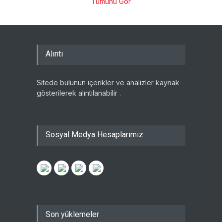
Tümünü Gör
Alıntı
Sitede bulunun içerikler ve analizler kaynak
gösterilerek alıntılanabilir .
Sosyal Medya Hesaplarımız
Son yüklemeler