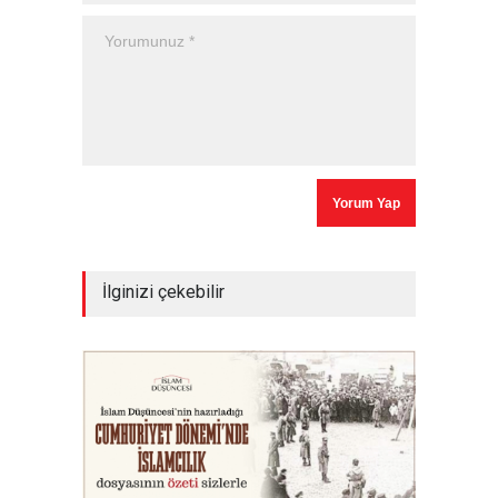
İlginizi çekebilir