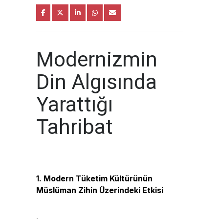
Modernizmin
Din Algısında
Yarattığı
Tahribat
1. Modern Tüketim Kültürünün
Müslüman Zihin Üzerindeki Etkisi