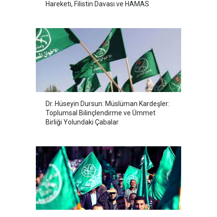
Hareketi, Filistin Davası ve HAMAS
Dr. Hüseyin Dursun: Müslüman Kardeşler:
Toplumsal Bilinçlendirme ve Ümmet
Birliği Yolundaki Çabalar