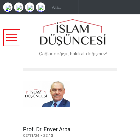
Çağlar değişir, hakikat değişmez!
Prof. Dr. Enver Arpa
02/11/24 - 22:13