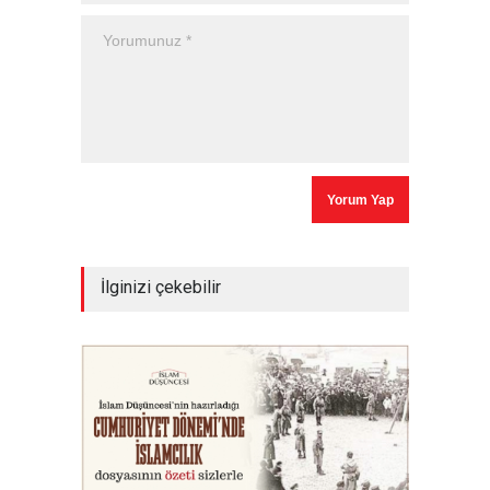
İlginizi çekebilir