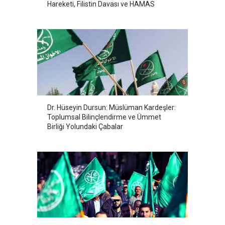
Hareketi, Filistin Davası ve HAMAS
Dr. Hüseyin Dursun: Müslüman Kardeşler:
Toplumsal Bilinçlendirme ve Ümmet
Birliği Yolundaki Çabalar