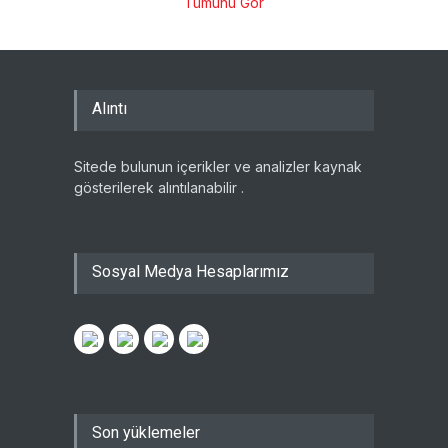
Tümünü Gör
Alıntı
Sitede bulunun içerikler ve analizler kaynak
gösterilerek alıntılanabilir .
Sosyal Medya Hesaplarımız
Son yüklemeler