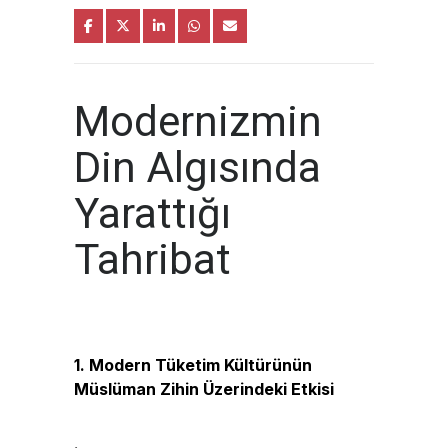
Modernizmin
Din Algısında
Yarattığı
Tahribat
1. Modern Tüketim Kültürünün
Müslüman Zihin Üzerindeki Etkisi