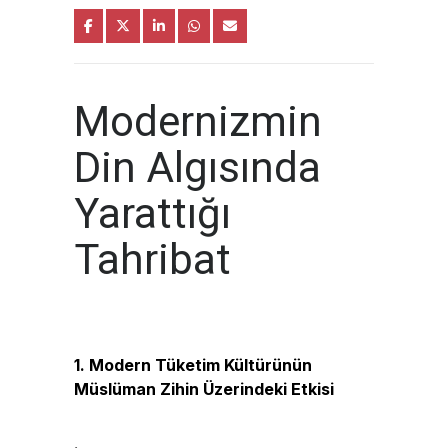
Modernizmin
Din Algısında
Yarattığı
Tahribat
1. Modern Tüketim Kültürünün
Müslüman Zihin Üzerindeki Etkisi