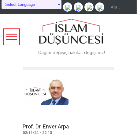
Çağlar değişir, hakikat değişmez!
Prof. Dr. Enver Arpa
02/11/24 - 22:13