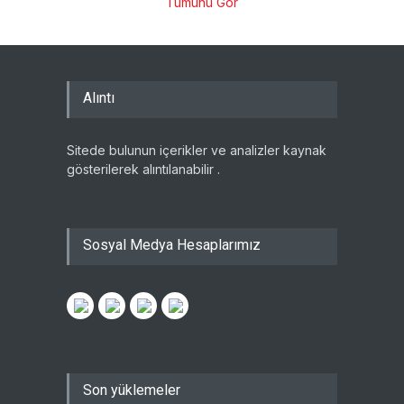
Tümünü Gör
Alıntı
Sitede bulunun içerikler ve analizler kaynak
gösterilerek alıntılanabilir .
Sosyal Medya Hesaplarımız
Son yüklemeler