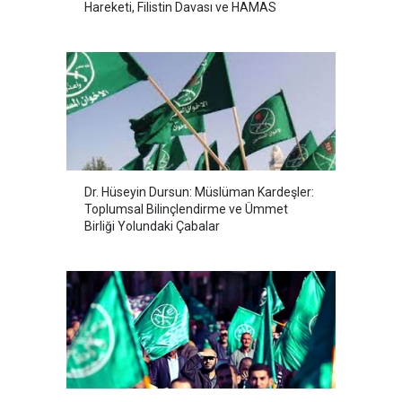
Hareketi, Filistin Davası ve HAMAS
Dr. Hüseyin Dursun: Müslüman Kardeşler:
Toplumsal Bilinçlendirme ve Ümmet
Birliği Yolundaki Çabalar