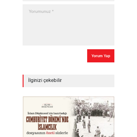
İlginizi çekebilir