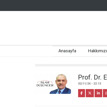
Anasayfa
Hakkımız
Prof. Dr. 
02/11/24 - 22:13