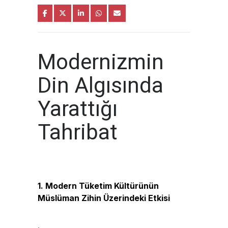
Modernizmin
Din Algısında
Yarattığı
Tahribat
1. Modern Tüketim Kültürünün
Müslüman Zihin Üzerindeki Etkisi