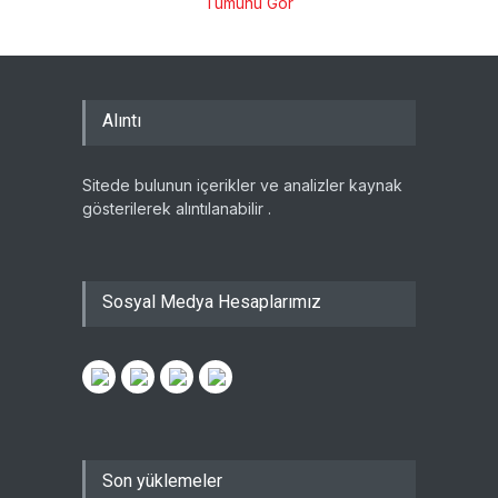
Tümünü Gör
Alıntı
Sitede bulunun içerikler ve analizler kaynak
gösterilerek alıntılanabilir .
Sosyal Medya Hesaplarımız
Son yüklemeler