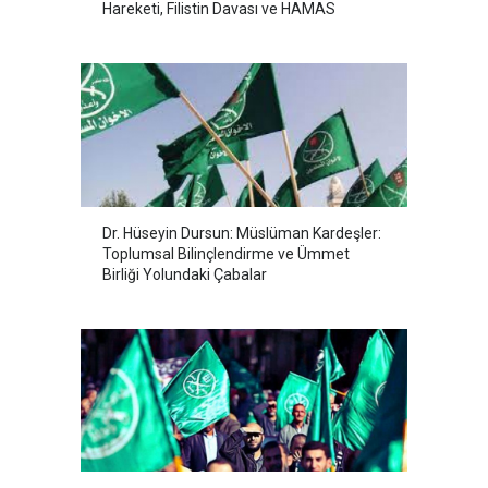
Hareketi, Filistin Davası ve HAMAS
Dr. Hüseyin Dursun: Müslüman Kardeşler:
Toplumsal Bilinçlendirme ve Ümmet
Birliği Yolundaki Çabalar