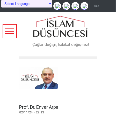
Çağlar değişir, hakikat değişmez!
Prof. Dr. Enver Arpa
02/11/24 - 22:13