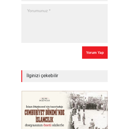
İlginizi çekebilir