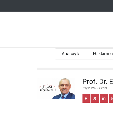
Anasayfa
Hakkımız
Prof. Dr. 
02/11/24 - 22:13