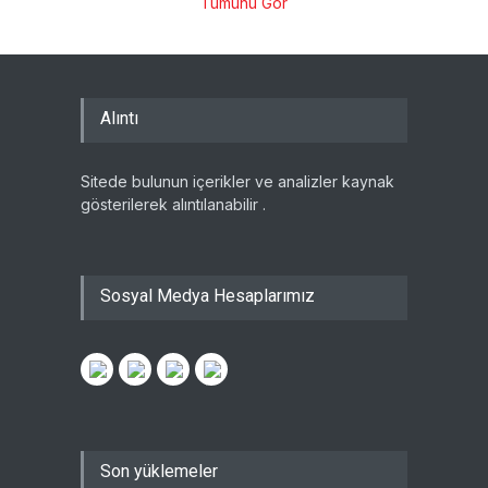
Tümünü Gör
Alıntı
Sitede bulunun içerikler ve analizler kaynak
gösterilerek alıntılanabilir .
Sosyal Medya Hesaplarımız
Son yüklemeler