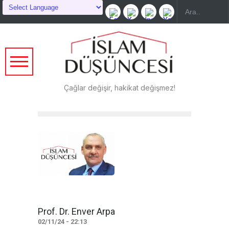
Çağlar değişir, hakikat değişmez!
Prof. Dr. Enver Arpa
02/11/24 - 22:13