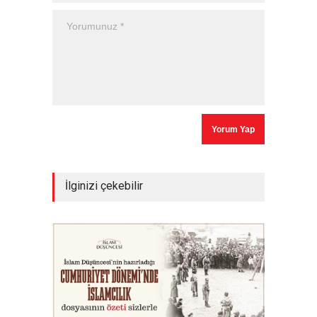
İlginizi çekebilir