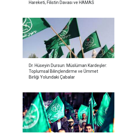
Hareketi, Filistin Davası ve HAMAS
Dr. Hüseyin Dursun: Müslüman Kardeşler:
Toplumsal Bilinçlendirme ve Ümmet
Birliği Yolundaki Çabalar