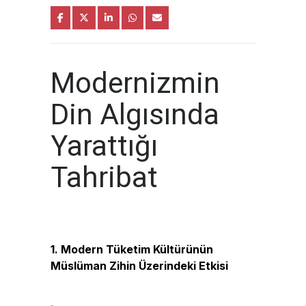
Modernizmin
Din Algısında
Yarattığı
Tahribat
1. Modern Tüketim Kültürünün
Müslüman Zihin Üzerindeki Etkisi