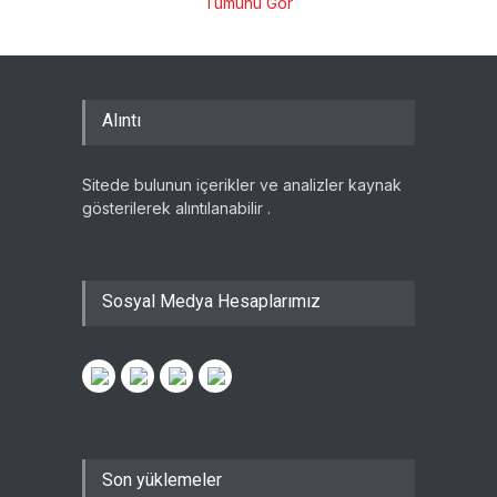
Tümünü Gör
Alıntı
Sitede bulunun içerikler ve analizler kaynak
gösterilerek alıntılanabilir .
Sosyal Medya Hesaplarımız
Son yüklemeler