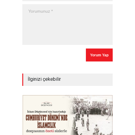
İlginizi çekebilir