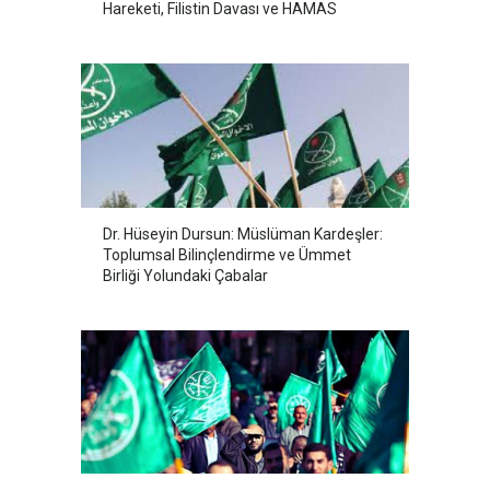
Hareketi, Filistin Davası ve HAMAS
Dr. Hüseyin Dursun: Müslüman Kardeşler:
Toplumsal Bilinçlendirme ve Ümmet
Birliği Yolundaki Çabalar