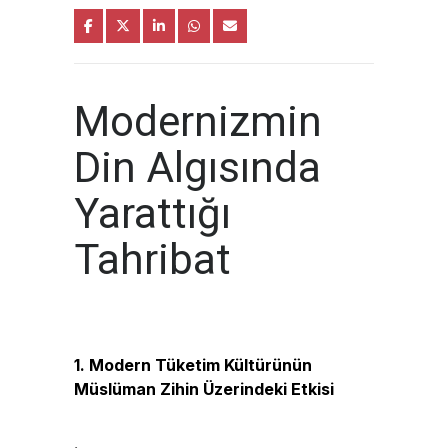
Modernizmin
Din Algısında
Yarattığı
Tahribat
1. Modern Tüketim Kültürünün
Müslüman Zihin Üzerindeki Etkisi