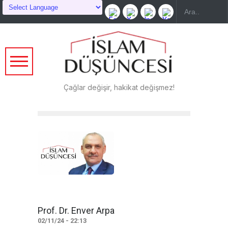
Çağlar değişir, hakikat değişmez!
Prof. Dr. Enver Arpa
02/11/24 - 22:13