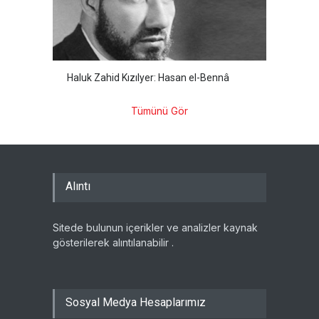
Haluk Zahid Kızılyer: Hasan el-Bennâ
Tümünü Gör
Alıntı
Sitede bulunun içerikler ve analizler kaynak
gösterilerek alıntılanabilir .
Sosyal Medya Hesaplarımız