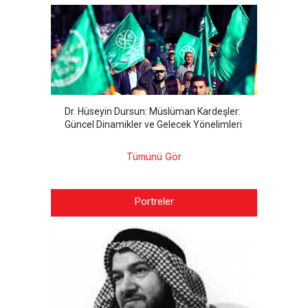
Dr. Hüseyin Dursun: Müslüman Kardeşler:
Güncel Dinamikler ve Gelecek Yönelimleri
Tümünü Gör
Portreler