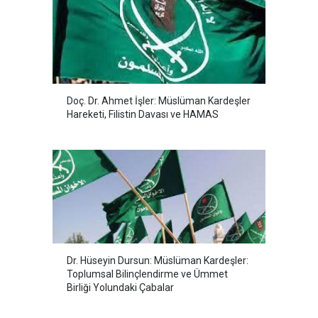
Doç. Dr. Ahmet İşler: Müslüman Kardeşler
Hareketi, Filistin Davası ve HAMAS
Dr. Hüseyin Dursun: Müslüman Kardeşler:
Toplumsal Bilinçlendirme ve Ümmet
Birliği Yolundaki Çabalar