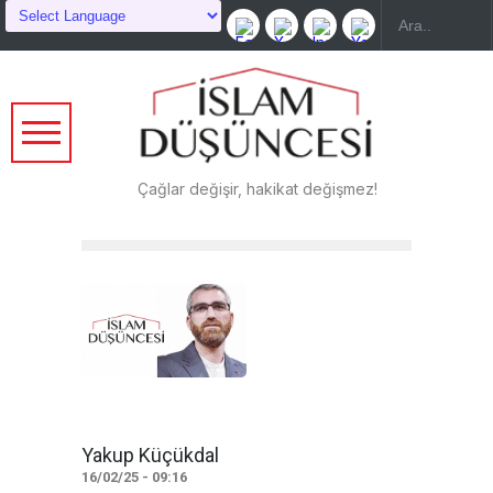
Çağlar değişir, hakikat değişmez!
Yakup Küçükdal
16/02/25 - 09:16