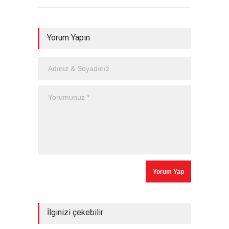
Yorum Yapın
İlginizi çekebilir