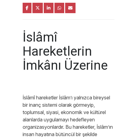
İslâmî
Hareketlerin
İmkânı Üzerine
İslâmî hareketler İslâm’ı yalnızca bireysel
bir inanç sistemi olarak görmeyip,
toplumsal, siyasi, ekonomik ve kültürel
alanlarda uygulamayı hedefleyen
organizasyonlardır. Bu hareketler, İslâm’ın
insan hayatına bütüncül bir şekilde