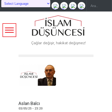
Çağlar değişir, hakikat değişmez!
Aslan Balcı
03/05/25 - 23:20