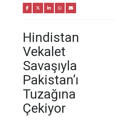
Hindistan
Vekalet
Savaşıyla
Pakistan’ı
Tuzağına
Çekiyor