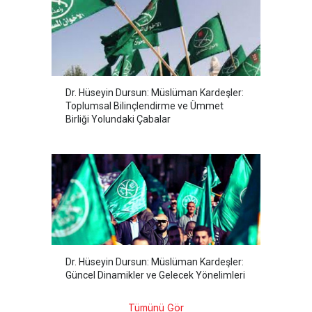
Dr. Hüseyin Dursun: Müslüman Kardeşler:
Toplumsal Bilinçlendirme ve Ümmet
Birliği Yolundaki Çabalar
Dr. Hüseyin Dursun: Müslüman Kardeşler:
Güncel Dinamikler ve Gelecek Yönelimleri
Tümünü Gör