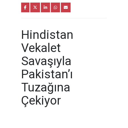
Hindistan
Vekalet
Savaşıyla
Pakistan’ı
Tuzağına
Çekiyor