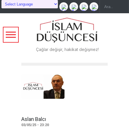
Çağlar değişir, hakikat değişmez!
Aslan Balcı
03/05/25 - 23:20