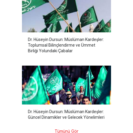
Dr. Hüseyin Dursun: Müslüman Kardeşler:
Toplumsal Bilinçlendirme ve Ümmet
Birliği Yolundaki Çabalar
Dr. Hüseyin Dursun: Müslüman Kardeşler:
Güncel Dinamikler ve Gelecek Yönelimleri
Tümünü Gör