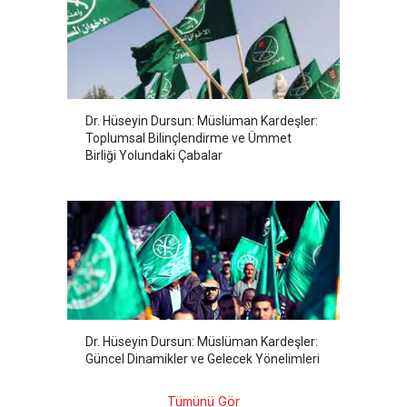
Dr. Hüseyin Dursun: Müslüman Kardeşler:
Toplumsal Bilinçlendirme ve Ümmet
Birliği Yolundaki Çabalar
Dr. Hüseyin Dursun: Müslüman Kardeşler:
Güncel Dinamikler ve Gelecek Yönelimleri
Tümünü Gör