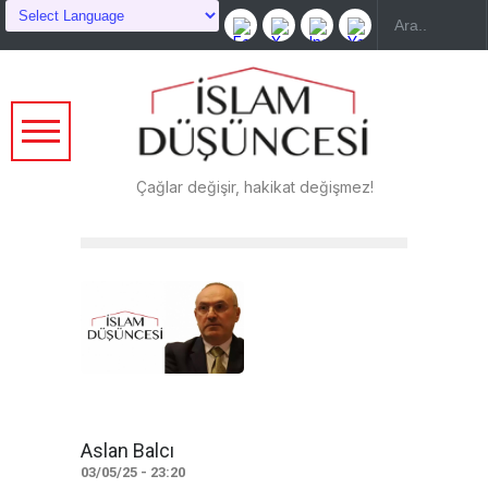
Çağlar değişir, hakikat değişmez!
Aslan Balcı
03/05/25 - 23:20