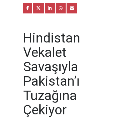
Hindistan
Vekalet
Savaşıyla
Pakistan’ı
Tuzağına
Çekiyor