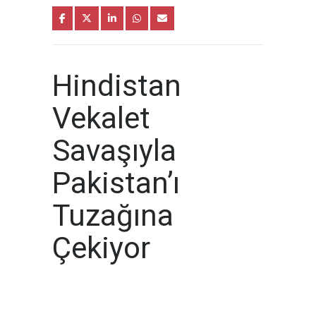
Hindistan
Vekalet
Savaşıyla
Pakistan’ı
Tuzağına
Çekiyor