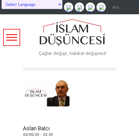
Çağlar değişir, hakikat değişmez!
Aslan Balcı
03/05/25 - 23:20