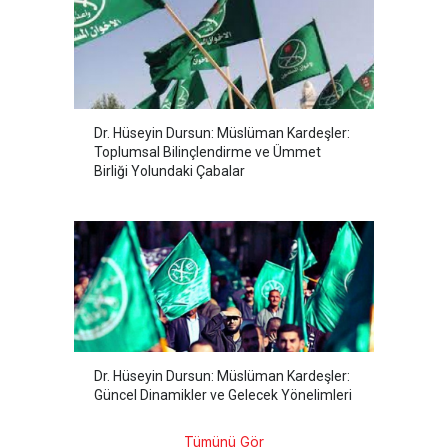
Dr. Hüseyin Dursun: Müslüman Kardeşler:
Toplumsal Bilinçlendirme ve Ümmet
Birliği Yolundaki Çabalar
Dr. Hüseyin Dursun: Müslüman Kardeşler:
Güncel Dinamikler ve Gelecek Yönelimleri
Tümünü Gör