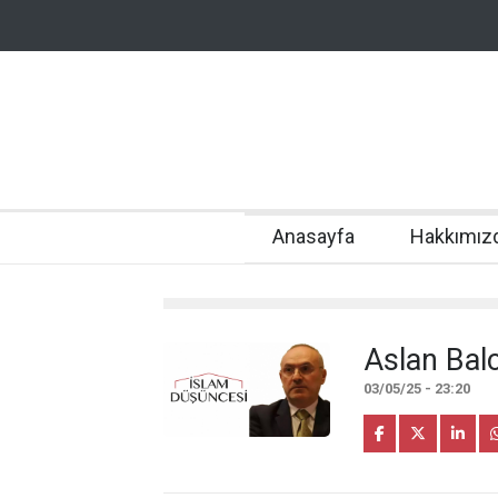
Anasayfa
Hakkımız
Aslan Balc
03/05/25 - 23:20