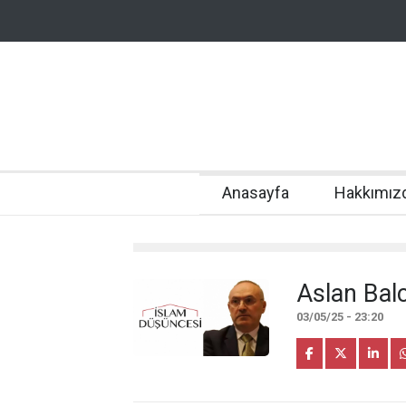
Anasayfa
Hakkımız
Aslan Balc
03/05/25 - 23:20