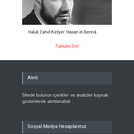
Haluk Zahid Kızılyer: Hasan el-Bennâ
Tümünü Gör
Alıntı
Sitede bulunun içerikler ve analizler kaynak
gösterilerek alıntılanabilir .
Sosyal Medya Hesaplarımız