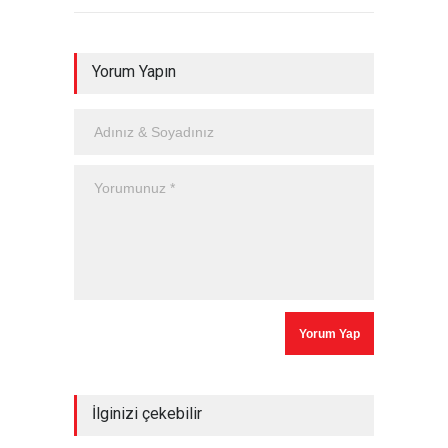
Yorum Yapın
İlginizi çekebilir