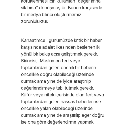
körüklenmesi için kullanılan “değer imha
silahına” dönüşmüştür. Bunun karşısında
bir medya bilinci oluşturmamız
zorunluluktur.
Kanaatimce, günümüzde kritik bir haber
karşısında adalet ilkesinden beslenen iki
yönlü bir bakış açısı geliştirmek gerekir.
Birincisi, Müslüman fert veya
toplumlardan gelen önemli bir haberin
öncelikle doğru olabileceği üzerinde
durmak ama yine de iyice araştırılıp
değerlendirmeye tabi tutmak gerekir.
Küfür veya nifak içerisinde olan fert veya
toplumlardan gelen hassas haberlerinse
öncelikle yalan olabileceği üzerinde
durmak ama yine de araştırılıp eğer doğru
ise ona göre değerlendirme yapmak