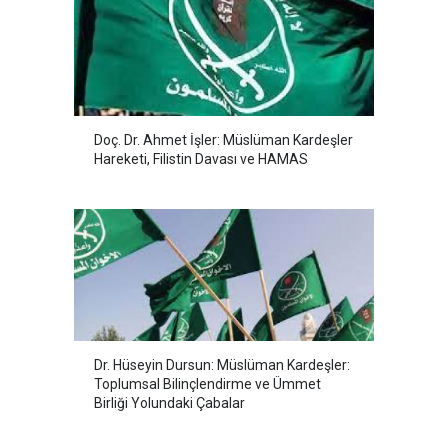
Doç. Dr. Ahmet İşler: Müslüman Kardeşler
Hareketi, Filistin Davası ve HAMAS
Dr. Hüseyin Dursun: Müslüman Kardeşler:
Toplumsal Bilinçlendirme ve Ümmet
Birliği Yolundaki Çabalar