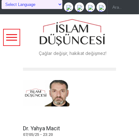
Çağlar değişir, hakikat değişmez!
Dr. Yahya Macit
07/05/25 - 23:20