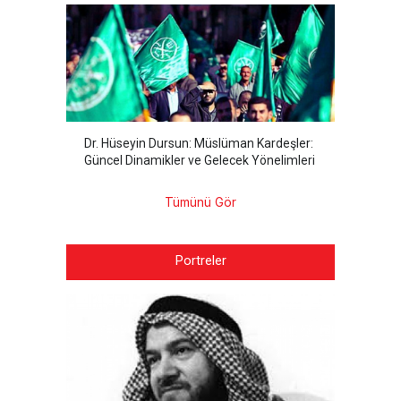
Dr. Hüseyin Dursun: Müslüman Kardeşler:
Güncel Dinamikler ve Gelecek Yönelimleri
Tümünü Gör
Portreler