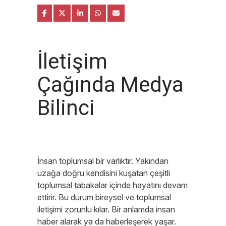
İletişim
Çağında Medya
Bilinci
İnsan toplumsal bir varlıktır. Yakından
uzağa doğru kendisini kuşatan çeşitli
toplumsal tabakalar içinde hayatını devam
ettirir. Bu durum bireysel ve toplumsal
iletişimi zorunlu kılar. Bir anlamda insan
haber alarak ya da haberleşerek yaşar.