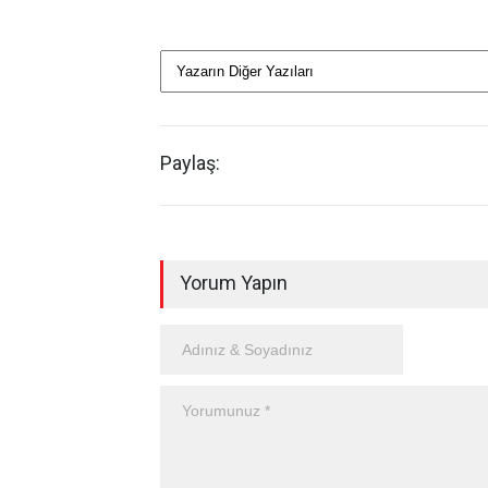
Paylaş:
Yorum Yapın