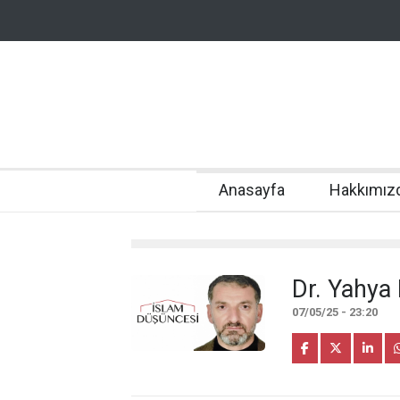
Anasayfa
Hakkımız
Dr. Yahya
07/05/25 - 23:20