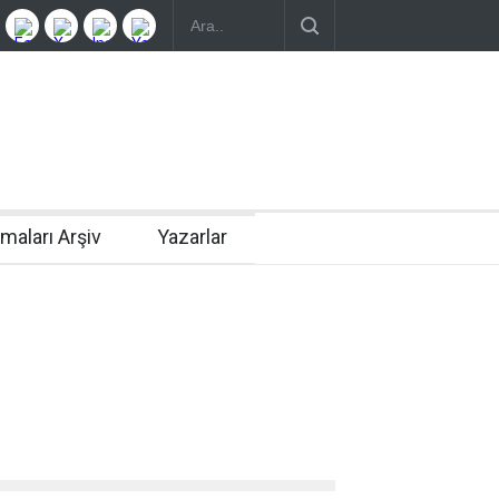
rmaları Arşiv
Yazarlar