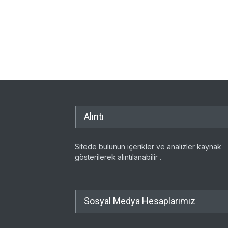
Alıntı
Sitede bulunun içerikler ve analizler kaynak
gösterilerek alıntılanabilir .
Sosyal Medya Hesaplarımız