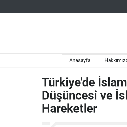
Anasayfa
Hakkımız
Türkiye'de İslam
Düşüncesi ve İs
Hareketler