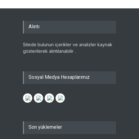
Alıntı
Sitede bulunun içerikler ve analizler kaynak
gösterilerek alıntılanabilir .
Sosyal Medya Hesaplarımız
Son yüklemeler