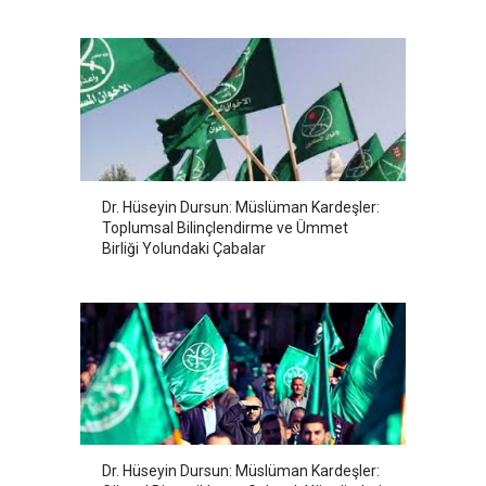
Dr. Hüseyin Dursun: Müslüman Kardeşler:
Toplumsal Bilinçlendirme ve Ümmet
Birliği Yolundaki Çabalar
Dr. Hüseyin Dursun: Müslüman Kardeşler: