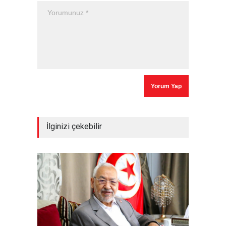
İlginizi çekebilir