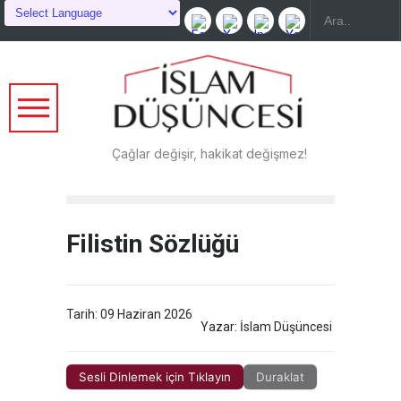
Çağlar değişir, hakikat değişmez!
Filistin Sözlüğü
Tarih: 09 Haziran 2026
Yazar: İslam Düşüncesi
Sesli Dinlemek için Tıklayın
Duraklat