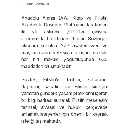
Filistin Sözlüğü
Anadolu Ajansı (AA) Kitap ve Filistin
Akademik Düşünce Platformu tarafından
iki yılı aşkındır yürütülen çalışma
sonucunda hazırlanan "Filistin Sözlüğü"
okurlara sunuldu. 273 akademisyen ve
araştırmacının katkısıyla oluşan sözlük,
her biri makale yoğunluğunda 630
maddeden oluşmaktadır.
Sözlük, Filistin’in tarihini, kültürünü,
doğasını, sanatını ve Filistin kimliğini
yansıtan gündelik yaşam pratiklerini içeren
bir bilgi haritası sunarak Filistin meselesini
tarihsel, siyasal ve hukuki çerçevede
anlamak isteyenler için önemli bir kaynak
niteliği taşımaktadır.