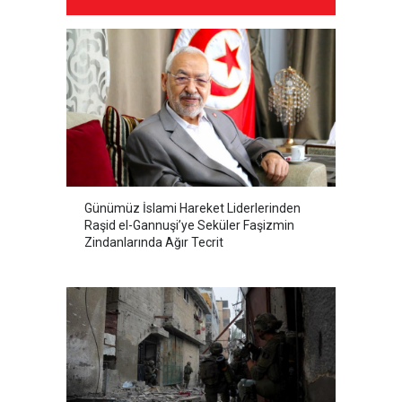
Günümüz İslami Hareket Liderlerinden
Raşid el-Gannuşi’ye Seküler Faşizmin
Zindanlarında Ağır Tecrit