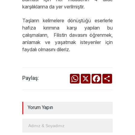
karşılıklarına da yer verilmiştir.
Taşların kelimelere dönüştüğü eserlerle
hafıza kırımına karşı yapılan bu
çalışmaların, Filistin davasını öğrenmek,
anlamak ve yaşatmak isteyenler için
faydalı olmasını dileriz.
WhatsApp
X
Facebook
Share
Paylaş:
Yorum Yapın