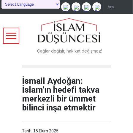
Çağlar değişir, hakikat değişmez!
İsmail Aydoğan:
İslam'ın hedefi takva
merkezli bir ümmet
bilinci inşa etmektir
Tarih: 15 Ekim 2025