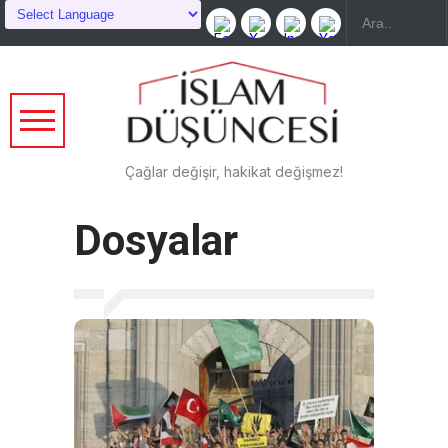
Çağlar değişir, hakikat değişmez!
Dosyalar