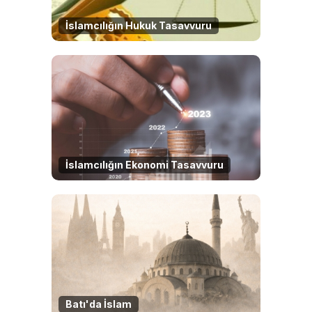
İslamcılığın Hukuk Tasavvuru
İslamcılığın Ekonomi Tasavvuru
Batı'da İslam