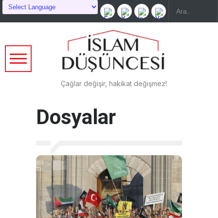
Çağlar değişir, hakikat değişmez!
Dosyalar