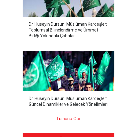
Dr. Hüseyin Dursun: Müslüman Kardeşler:
Toplumsal Bilinçlendirme ve Ümmet
Birliği Yolundaki Çabalar
Dr. Hüseyin Dursun: Müslüman Kardeşler:
Güncel Dinamikler ve Gelecek Yönelimleri
Tümünü Gör