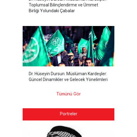
Toplumsal Bilinçlendirme ve Ümmet
Birliği Yolundaki Çabalar
Dr. Hüseyin Dursun: Müslüman Kardeşler:
Güncel Dinamikler ve Gelecek Yönelimleri
Tümünü Gör
Portreler