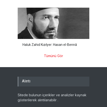
Haluk Zahid Kızılyer: Hasan el-Bennâ
Tümünü Gör
Alıntı
Sitede bulunun içerikler ve analizler kaynak
gösterilerek alıntılanabilir .