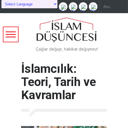
Çağlar değişir, hakikat değişmez!
İslamcılık:
Teori, Tarih ve
Kavramlar