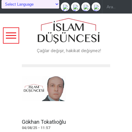
Çağlar değişir, hakikat değişmez!
Gökhan Tokatlıoğlu
04/08/25 - 11:57