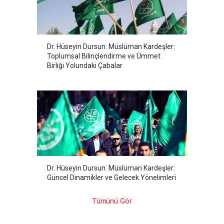
Dr. Hüseyin Dursun: Müslüman Kardeşler:
Toplumsal Bilinçlendirme ve Ümmet
Birliği Yolundaki Çabalar
Dr. Hüseyin Dursun: Müslüman Kardeşler:
Güncel Dinamikler ve Gelecek Yönelimleri
Tümünü Gör