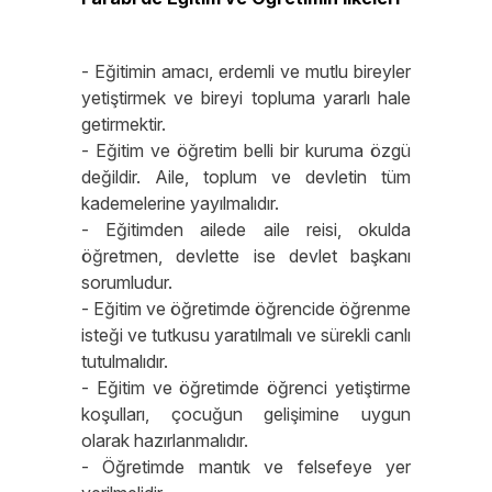
- Eğitimin amacı, erdemli ve mutlu bireyler
yetiştirmek ve bireyi topluma yararlı hale
getirmektir.
- Eğitim ve öğretim belli bir kuruma özgü
değildir. Aile, toplum ve devletin tüm
kademelerine yayılmalıdır.
- Eğitimden ailede aile reisi, okulda
öğretmen, devlette ise devlet başkanı
sorumludur.
- Eğitim ve öğretimde öğrencide öğrenme
isteği ve tutkusu yaratılmalı ve sürekli canlı
tutulmalıdır.
- Eğitim ve öğretimde öğrenci yetiştirme
koşulları, çocuğun gelişimine uygun
olarak hazırlanmalıdır.
- Öğretimde mantık ve felsefeye yer