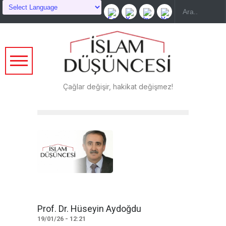
Çağlar değişir, hakikat değişmez!
Prof. Dr. Hüseyin Aydoğdu
19/01/26 - 12:21