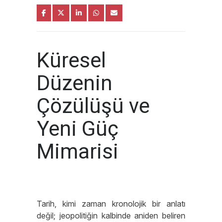
Küresel
Düzenin
Çözülüşü ve
Yeni Güç
Mimarisi
Tarih, kimi zaman kronolojik bir anlatı
değil; jeopolitiğin kalbinde aniden beliren