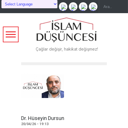
Çağlar değişir, hakikat değişmez!
Dr. Hüseyin Dursun
20/04/26 - 19:13