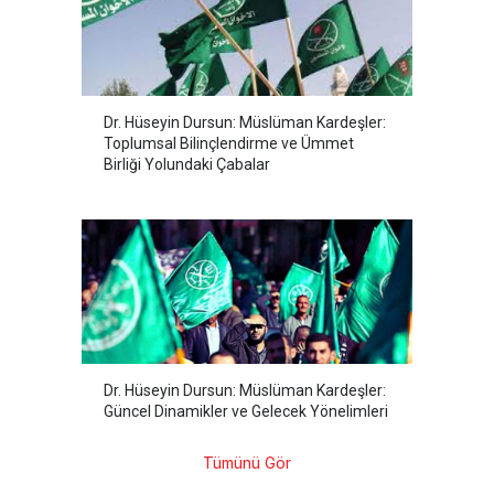
Dr. Hüseyin Dursun: Müslüman Kardeşler:
Toplumsal Bilinçlendirme ve Ümmet
Birliği Yolundaki Çabalar
Dr. Hüseyin Dursun: Müslüman Kardeşler:
Güncel Dinamikler ve Gelecek Yönelimleri
Tümünü Gör