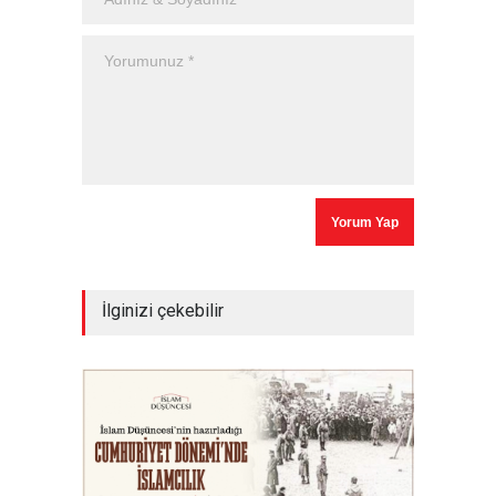
İlginizi çekebilir