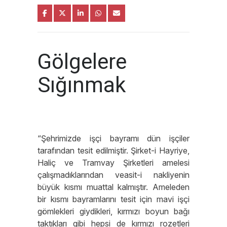
Gölgelere
Sığınmak
“Şehrimizde işçi bayramı dün işçiler
tarafından tesit edilmiştir. Şirket-i Hayriye,
Haliç ve Tramvay Şirketleri amelesi
çalışmadıklarından veasit-i nakliyenin
büyük kısmı muattal kalmıştır. Ameleden
bir kısmı bayramlarını tesit için mavi işçi
gömlekleri giydikleri, kırmızı boyun bağı
taktıkları gibi hepsi de kırmızı rozetleri