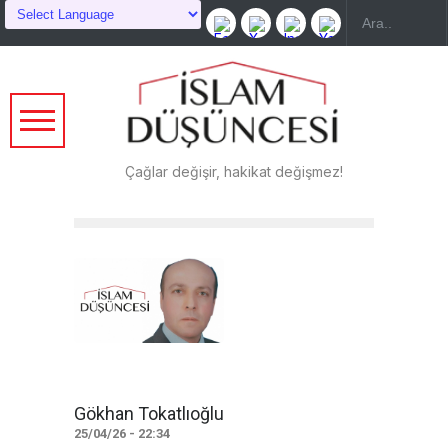
Çağlar değişir, hakikat değişmez!
Gökhan Tokatlıoğlu
25/04/26 - 22:34