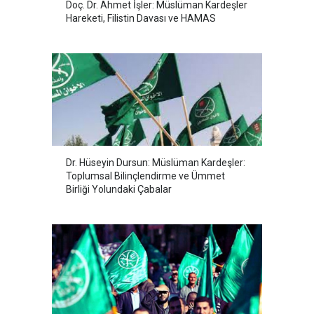
Doç. Dr. Ahmet İşler: Müslüman Kardeşler
Hareketi, Filistin Davası ve HAMAS
Dr. Hüseyin Dursun: Müslüman Kardeşler:
Toplumsal Bilinçlendirme ve Ümmet
Birliği Yolundaki Çabalar