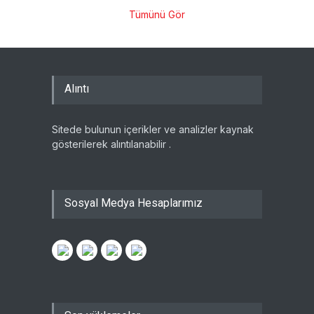
Tümünü Gör
Alıntı
Sitede bulunun içerikler ve analizler kaynak
gösterilerek alıntılanabilir .
Sosyal Medya Hesaplarımız