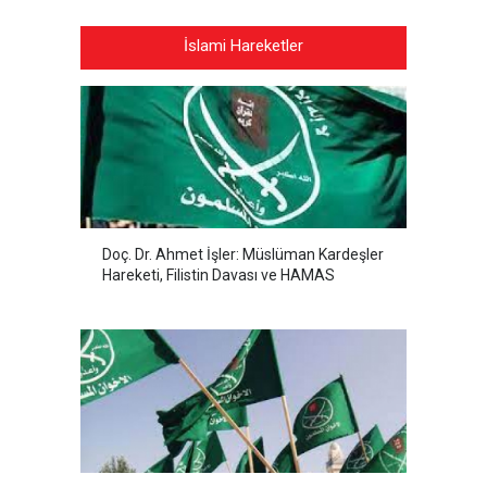
İslami Hareketler
Doç. Dr. Ahmet İşler: Müslüman Kardeşler
Hareketi, Filistin Davası ve HAMAS