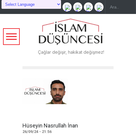
Çağlar değişir, hakikat değişmez!
Hüseyin Nasrullah İnan
26/09/24 - 21:56