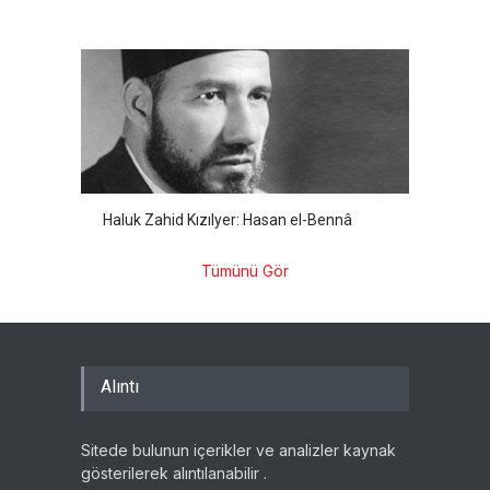
Haluk Zahid Kızılyer: Hasan el-Bennâ
Tümünü Gör
Alıntı
Sitede bulunun içerikler ve analizler kaynak
gösterilerek alıntılanabilir .