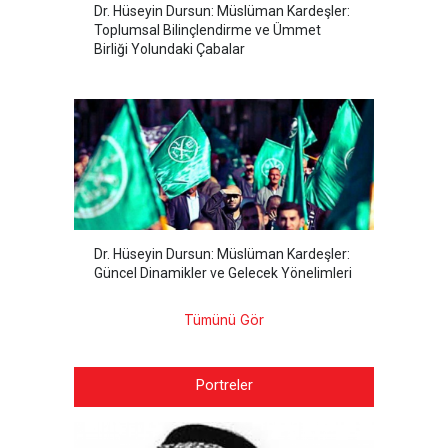
Dr. Hüseyin Dursun: Müslüman Kardeşler:
Toplumsal Bilinçlendirme ve Ümmet
Birliği Yolundaki Çabalar
Dr. Hüseyin Dursun: Müslüman Kardeşler:
Güncel Dinamikler ve Gelecek Yönelimleri
Tümünü Gör
Portreler