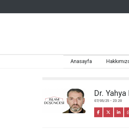
Anasayfa
Hakkımız
Dr. Yahya
07/05/25 - 23:20