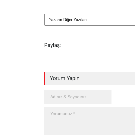
Paylaş:
Yorum Yapın