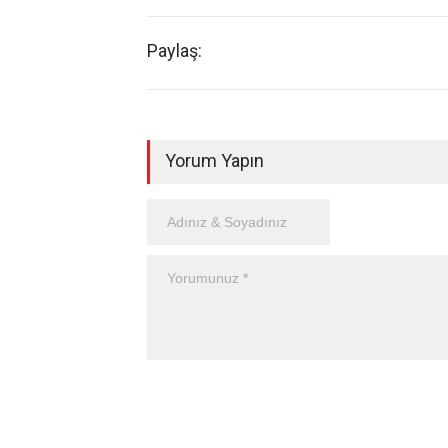
Paylaş:
Yorum Yapın