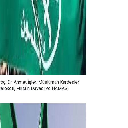
oç. Dr. Ahmet İşler: Müslüman Kardeşler
areketi, Filistin Davası ve HAMAS