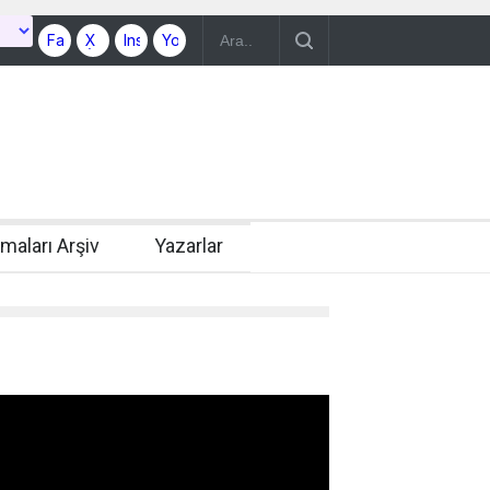
rmaları Arşiv
Yazarlar