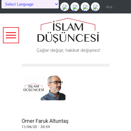
Çağlar değişir, hakikat değişmez!
Ömer Faruk Altuntaş
11/06/25 - 20:59