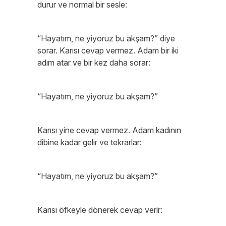
durur ve normal bir sesle:
“Hayatım, ne yiyoruz bu akşam?” diye
sorar. Karısı cevap vermez. Adam bir iki
adım atar ve bir kez daha sorar:
“Hayatım, ne yiyoruz bu akşam?”
Karısı yine cevap vermez. Adam kadının
dibine kadar gelir ve tekrarlar:
“Hayatım, ne yiyoruz bu akşam?”
Karısı öfkeyle dönerek cevap verir: