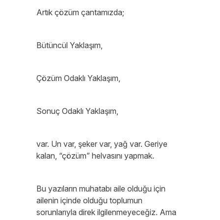
Artık çözüm çantamızda;
Bütüncül Yaklaşım,
Çözüm Odaklı Yaklaşım,
Sonuç Odaklı Yaklaşım,
var. Un var, şeker var, yağ var. Geriye
kalan, “çözüm” helvasını yapmak.
Bu yazıların muhatabı aile olduğu için
ailenin içinde olduğu toplumun
sorunlarıyla direk ilgilenmeyeceğiz. Ama