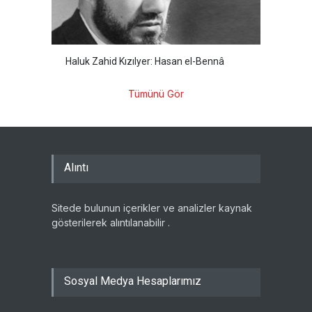
Haluk Zahid Kızılyer: Hasan el-Bennâ
Tümünü Gör
Alıntı
Sitede bulunun içerikler ve analizler kaynak
gösterilerek alıntılanabilir .
Sosyal Medya Hesaplarımız