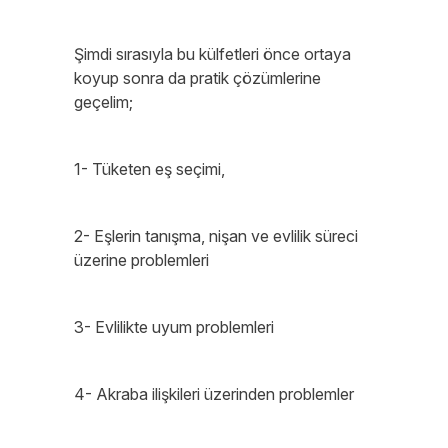
Şimdi sırasıyla bu külfetleri önce ortaya
koyup sonra da pratik çözümlerine
geçelim;
1- Tüketen eş seçimi,
2- Eşlerin tanışma, nişan ve evlilik süreci
üzerine problemleri
3- Evlilikte uyum problemleri
4- Akraba ilişkileri üzerinden problemler