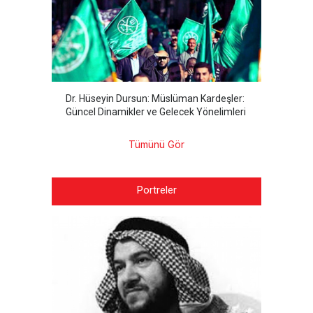
Dr. Hüseyin Dursun: Müslüman Kardeşler:
Güncel Dinamikler ve Gelecek Yönelimleri
Tümünü Gör
Portreler