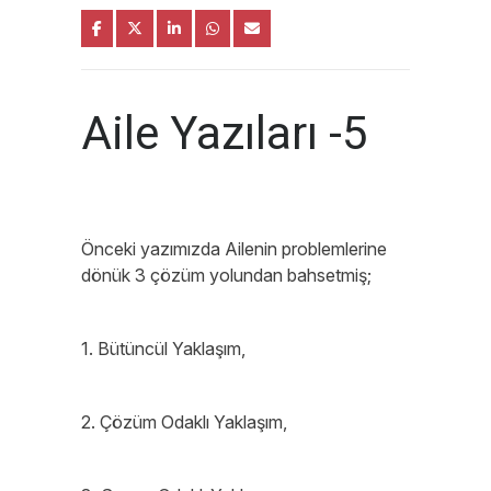
Aile Yazıları -5
Önceki yazımızda Ailenin problemlerine
dönük 3 çözüm yolundan bahsetmiş;
1. Bütüncül Yaklaşım,
2. Çözüm Odaklı Yaklaşım,