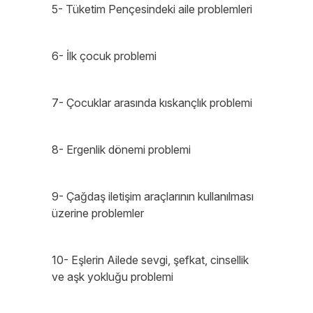
5- Tüketim Pençesindeki aile problemleri
6- İlk çocuk problemi
7- Çocuklar arasında kıskançlık problemi
8- Ergenlik dönemi problemi
9- Çağdaş iletişim araçlarının kullanılması
üzerine problemler
10- Eşlerin Ailede sevgi, şefkat, cinsellik
ve aşk yokluğu problemi