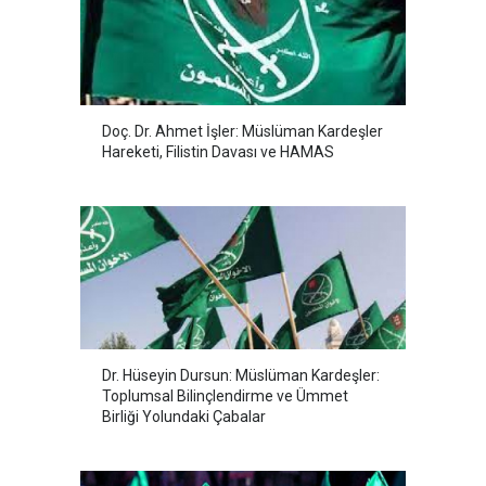
Doç. Dr. Ahmet İşler: Müslüman Kardeşler
Hareketi, Filistin Davası ve HAMAS
Dr. Hüseyin Dursun: Müslüman Kardeşler:
Toplumsal Bilinçlendirme ve Ümmet
Birliği Yolundaki Çabalar