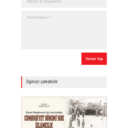
İlginizi çekebilir