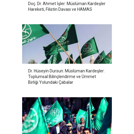
Doç. Dr. Ahmet İşler: Müslüman Kardeşler
Hareketi, Filistin Davası ve HAMAS
Dr. Hüseyin Dursun: Müslüman Kardeşler:
Toplumsal Bilinçlendirme ve Ümmet
Birliği Yolundaki Çabalar