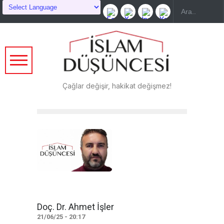
Çağlar değişir, hakikat değişmez!
Doç. Dr. Ahmet İşler
21/06/25 - 20:17