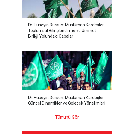
Dr. Hüseyin Dursun: Müslüman Kardeşler:
Toplumsal Bilinçlendirme ve Ümmet
Birliği Yolundaki Çabalar
Dr. Hüseyin Dursun: Müslüman Kardeşler:
Güncel Dinamikler ve Gelecek Yönelimleri
Tümünü Gör