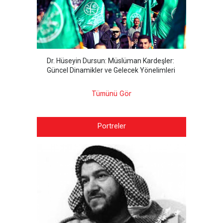
Dr. Hüseyin Dursun: Müslüman Kardeşler:
Güncel Dinamikler ve Gelecek Yönelimleri
Tümünü Gör
Portreler