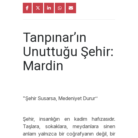
Tanpınar’ın
Unuttuğu Şehir:
Mardin
"Şehir Susarsa, Medeniyet Durur’’
Şehir, insanlığın en kadim hafızasıdır.
Taşlara, sokaklara, meydanlara sinen
anlam yalnızca bir coğrafyanın değil, bir