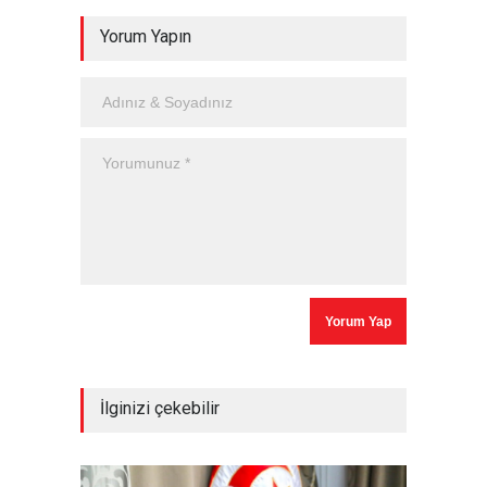
Yorum Yapın
İlginizi çekebilir