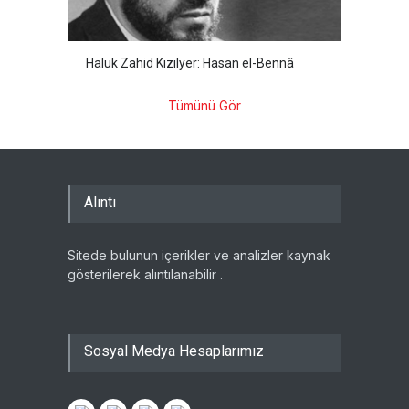
Haluk Zahid Kızılyer: Hasan el-Bennâ
Tümünü Gör
Alıntı
Sitede bulunun içerikler ve analizler kaynak
gösterilerek alıntılanabilir .
Sosyal Medya Hesaplarımız