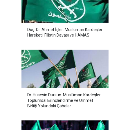
Doç. Dr. Ahmet İşler: Müslüman Kardeşler
Hareketi, Filistin Davası ve HAMAS
Dr. Hüseyin Dursun: Müslüman Kardeşler:
Toplumsal Bilinçlendirme ve Ümmet
Birliği Yolundaki Çabalar