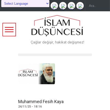
Çağlar değişir, hakikat değişmez!
Muhammed Fesih Kaya
24/11/25 - 18:16