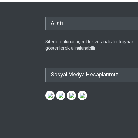
Alıntı
Sitede bulunun içerikler ve analizler kaynak
gösterilerek alıntılanabilir .
Sosyal Medya Hesaplarımız