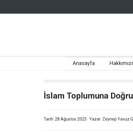
Anasayfa
Hakkımız
İslam Toplumuna Doğru
Tarih: 28 Ağustos 2025
Yazar: Zeynep Yavuz 