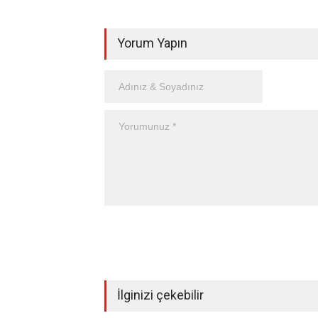
Yorum Yapın
İlginizi çekebilir