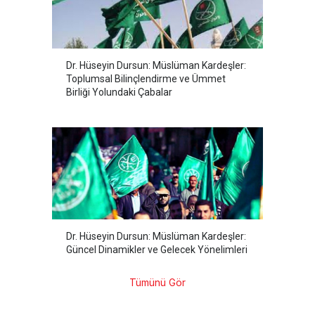
Dr. Hüseyin Dursun: Müslüman Kardeşler:
Toplumsal Bilinçlendirme ve Ümmet
Birliği Yolundaki Çabalar
Dr. Hüseyin Dursun: Müslüman Kardeşler:
Güncel Dinamikler ve Gelecek Yönelimleri
Tümünü Gör