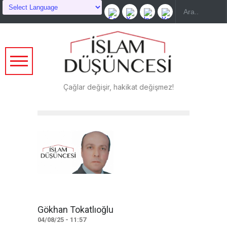
Çağlar değişir, hakikat değişmez!
Gökhan Tokatlıoğlu
04/08/25 - 11:57