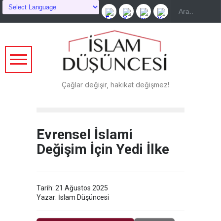
Çağlar değişir, hakikat değişmez!
Evrensel İslami
Değişim İçin Yedi İlke
Tarih: 21 Ağustos 2025
Yazar: İslam Düşüncesi