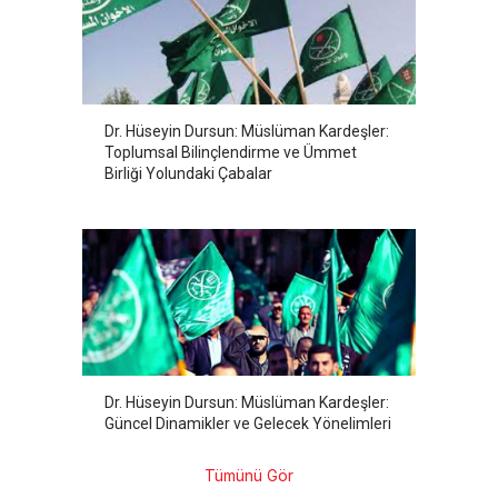
Dr. Hüseyin Dursun: Müslüman Kardeşler:
Toplumsal Bilinçlendirme ve Ümmet
Birliği Yolundaki Çabalar
Dr. Hüseyin Dursun: Müslüman Kardeşler:
Güncel Dinamikler ve Gelecek Yönelimleri
Tümünü Gör