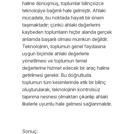
haline dönüşmüş, toplumlar bilinçsizce
teknolojiye bağımlı hale gelmiştir. Ahlaki
mücadele, bu noktada hayati bir önem
taşımaktadır; çünkü ahlaki değerlerini
kaybeden toplumların hiçbir alanda gerçek
anlamda başarılı olması mümkün değildir.
Teknolojinin, toplumun genel faydasına
uygun biçimde ahlaki değerlerle
yönetilmesi ve toplumun temel
değerlerine hizmet edecek bir araç haline
getirilmesi gerekir. Bu doğrultuda
toplumun tüm kesimlerinde etik bir bilinç
oluşturularak, teknolojinin kontrolsüz
tapınma nesnesi olmaktan çıkarılıp ahlaki
ilkelerle uyumlu hale gelmesi sağlanmalıdır.
Sonuç: