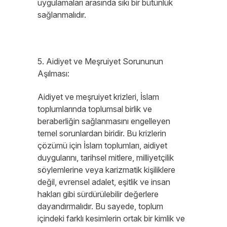
uygulamaları arasında sıkı bir bütünlük
sağlanmalıdır.
5. Aidiyet ve Meşruiyet Sorununun
Aşılması:
Aidiyet ve meşruiyet krizleri, İslam
toplumlarında toplumsal birlik ve
beraberliğin sağlanmasını engelleyen
temel sorunlardan biridir. Bu krizlerin
çözümü için İslam toplumları, aidiyet
duygularını, tarihsel mitlere, milliyetçilik
söylemlerine veya karizmatik kişiliklere
değil, evrensel adalet, eşitlik ve insan
hakları gibi sürdürülebilir değerlere
dayandırmalıdır. Bu sayede, toplum
içindeki farklı kesimlerin ortak bir kimlik ve