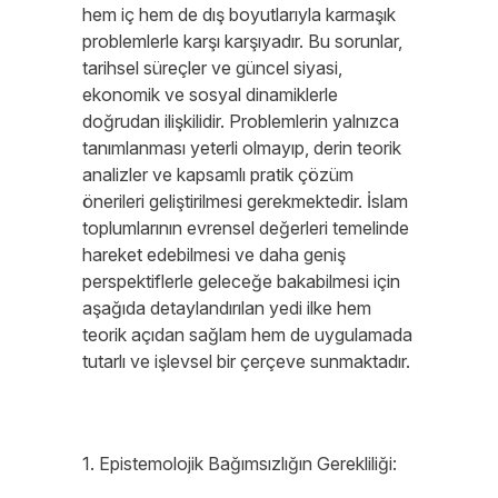
hem iç hem de dış boyutlarıyla karmaşık
problemlerle karşı karşıyadır. Bu sorunlar,
tarihsel süreçler ve güncel siyasi,
ekonomik ve sosyal dinamiklerle
doğrudan ilişkilidir. Problemlerin yalnızca
tanımlanması yeterli olmayıp, derin teorik
analizler ve kapsamlı pratik çözüm
önerileri geliştirilmesi gerekmektedir. İslam
toplumlarının evrensel değerleri temelinde
hareket edebilmesi ve daha geniş
perspektiflerle geleceğe bakabilmesi için
aşağıda detaylandırılan yedi ilke hem
teorik açıdan sağlam hem de uygulamada
tutarlı ve işlevsel bir çerçeve sunmaktadır.
1. Epistemolojik Bağımsızlığın Gerekliliği: