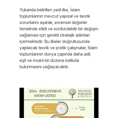
Yukarıda belirtilen yedi ilke, İslam
toplumlarının mevcut yapısal ve teorik
sorunlarını aşarak, evrensel değerler
temelinde etkili ve sürdürülebilir bir değişim
sağlaması için gerekli stratejik adımları
içermektedir. Bu ilkeler doğrultusunda
yapılacak teorik ve pratik çalışmalar, İslam
toplumlarının dünya çapında daha adil,
eşit ve insani bir düzene katkıda
bulunmasını sağlayacaktır.