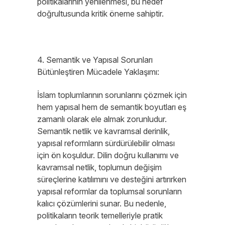
politikalarının yenilenmesi, bu hedef
doğrultusunda kritik öneme sahiptir.
4. Semantik ve Yapısal Sorunları
Bütünleştiren Mücadele Yaklaşımı:
İslam toplumlarının sorunlarını çözmek için
hem yapısal hem de semantik boyutları eş
zamanlı olarak ele almak zorunludur.
Semantik netlik ve kavramsal derinlik,
yapısal reformların sürdürülebilir olması
için ön koşuldur. Dilin doğru kullanımı ve
kavramsal netlik, toplumun değişim
süreçlerine katılımını ve desteğini artırırken
yapısal reformlar da toplumsal sorunların
kalıcı çözümlerini sunar. Bu nedenle,
politikaların teorik temelleriyle pratik