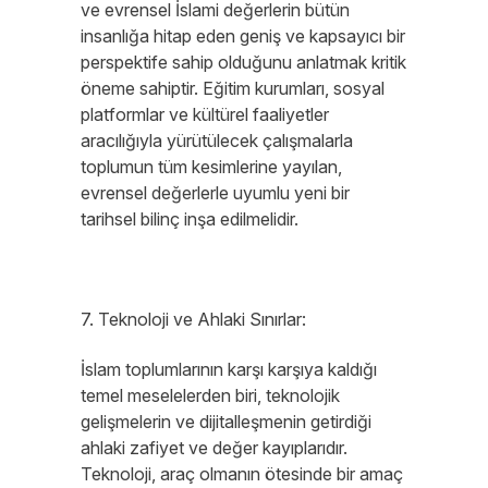
ve evrensel İslami değerlerin bütün
insanlığa hitap eden geniş ve kapsayıcı bir
perspektife sahip olduğunu anlatmak kritik
öneme sahiptir. Eğitim kurumları, sosyal
platformlar ve kültürel faaliyetler
aracılığıyla yürütülecek çalışmalarla
toplumun tüm kesimlerine yayılan,
evrensel değerlerle uyumlu yeni bir
tarihsel bilinç inşa edilmelidir.
7. Teknoloji ve Ahlaki Sınırlar:
İslam toplumlarının karşı karşıya kaldığı
temel meselelerden biri, teknolojik
gelişmelerin ve dijitalleşmenin getirdiği
ahlaki zafiyet ve değer kayıplarıdır.
Teknoloji, araç olmanın ötesinde bir amaç